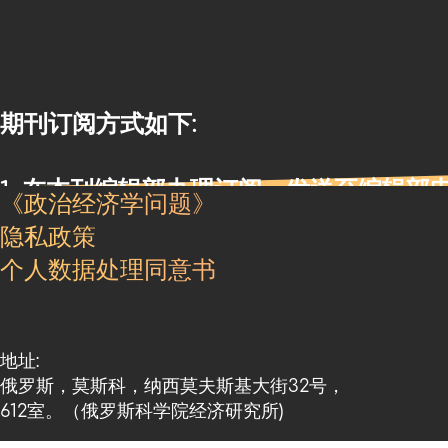
期刊订阅方式如下:
1. 在本刊编辑部办理订阅，发送至编辑部电子邮箱：
《政治经济学问题》
隐私政策
个人数据处理同意书
地址:
俄罗斯，莫斯科，纳西莫夫斯基大街32号，
612室。（俄罗斯科学院经济研究所)