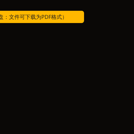
：文件可下载为PDF格式）