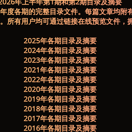
2026年上半年第1期和第2期目录及摘要
年度各期的完整目录文件。每篇文章均附
。所有用户均可通过链接在线预览文件，
2025年各期目录及摘要
2024年各期目录及摘要
2023年各期目录及摘要
2021年各期目录及摘要
2022年各期目录及摘要
2020年各期目录及摘要
2019年各期目录及摘要
2018年各期目录及摘要
2017年各期目录及摘要
2016年各期目录及摘要