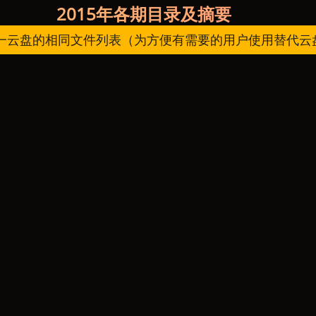
2015年各期目录及摘要
一云盘的相同文件列表（为方便有需要的用户使用替代云盘