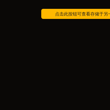
点击此按钮可查看存储于另