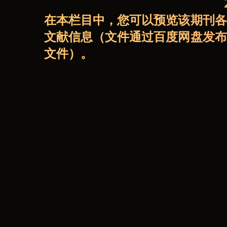
在本栏目中，您可以预览该期刊各
文献信息（文件通过百度网盘发布
文件）。