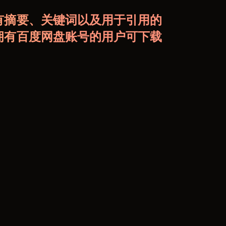
有摘要、关键词以及用于引用的
拥有百度网盘账号的用户可下载