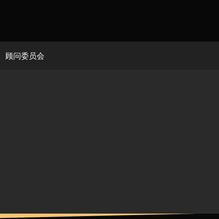
顾问委员会